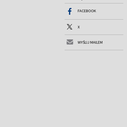
FACEBOOK
X
WYŚLIJ MAILEM