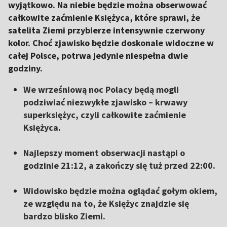
wyjątkowo. Na niebie będzie można obserwować
całkowite zaćmienie Księżyca, które sprawi, że
satelita Ziemi przybierze intensywnie czerwony
kolor. Choć zjawisko będzie doskonale widoczne w
całej Polsce, potrwa jedynie niespełna dwie
godziny.
We wrześniową noc Polacy będą mogli
podziwiać niezwykłe zjawisko – krwawy
superksiężyc, czyli całkowite zaćmienie
Księżyca.
Najlepszy moment obserwacji nastąpi o
godzinie 21:12, a zakończy się tuż przed 22:00.
Widowisko będzie można oglądać gołym okiem,
ze względu na to, że Księżyc znajdzie się
bardzo blisko Ziemi.