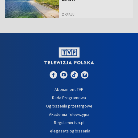
Z KRAJU
Abonament TVP
Rada Programowa
Ogłoszenia przetargowe
Akademia Telewizyjna
Regulamin tvp.pl
Telegazeta ogłoszenia