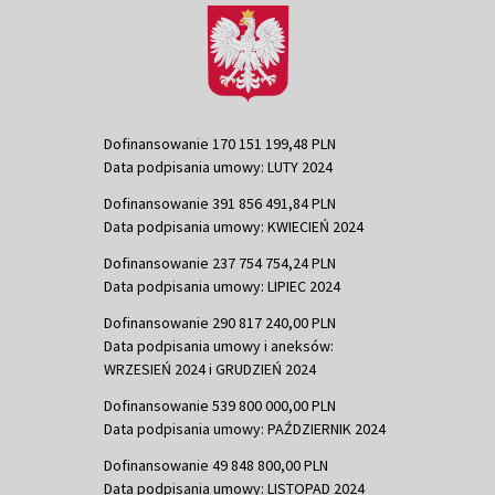
Dofinansowanie 170 151 199,48 PLN
Data podpisania umowy: LUTY 2024
Dofinansowanie 391 856 491,84 PLN
Data podpisania umowy: KWIECIEŃ 2024
Dofinansowanie 237 754 754,24 PLN
Data podpisania umowy: LIPIEC 2024
Dofinansowanie 290 817 240,00 PLN
Data podpisania umowy i aneksów:
WRZESIEŃ 2024 i GRUDZIEŃ 2024
Dofinansowanie 539 800 000,00 PLN
Data podpisania umowy: PAŹDZIERNIK 2024
Dofinansowanie 49 848 800,00 PLN
Data podpisania umowy: LISTOPAD 2024