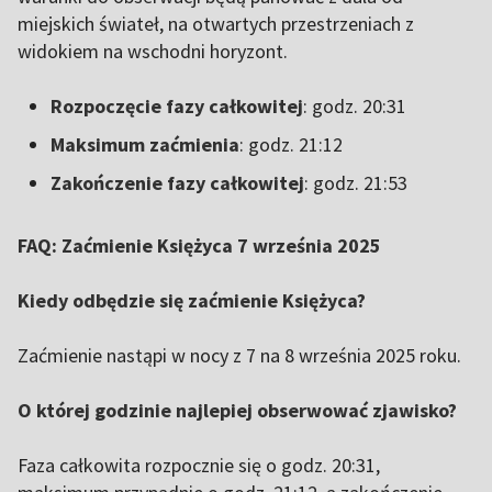
miejskich świateł, na otwartych przestrzeniach z
widokiem na wschodni horyzont.
Rozpoczęcie fazy całkowitej
: godz. 20:31
Maksimum zaćmienia
: godz. 21:12
Zakończenie fazy całkowitej
: godz. 21:53
FAQ: Zaćmienie Księżyca 7 września 2025
Kiedy odbędzie się zaćmienie Księżyca?
Zaćmienie nastąpi w nocy z 7 na 8 września 2025 roku.
O której godzinie najlepiej obserwować zjawisko?
Faza całkowita rozpocznie się o godz. 20:31,