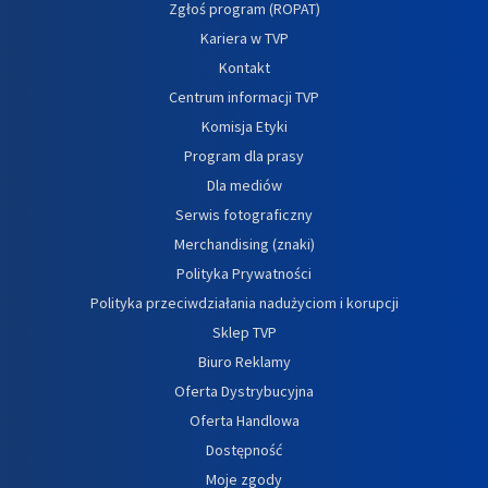
Zgłoś program (ROPAT)
Kariera w TVP
Kontakt
Centrum informacji TVP
Komisja Etyki
Program dla prasy
Dla mediów
Serwis fotograficzny
Merchandising (znaki)
Polityka Prywatności
Polityka przeciwdziałania nadużyciom i korupcji
Sklep TVP
Biuro Reklamy
Oferta Dystrybucyjna
Oferta Handlowa
Dostępność
Moje zgody