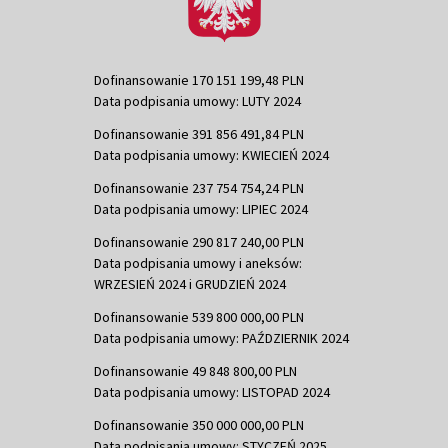
Dofinansowanie 170 151 199,48 PLN
Data podpisania umowy: LUTY 2024
Dofinansowanie 391 856 491,84 PLN
Data podpisania umowy: KWIECIEŃ 2024
Dofinansowanie 237 754 754,24 PLN
Data podpisania umowy: LIPIEC 2024
Dofinansowanie 290 817 240,00 PLN
Data podpisania umowy i aneksów:
WRZESIEŃ 2024 i GRUDZIEŃ 2024
Dofinansowanie 539 800 000,00 PLN
Data podpisania umowy: PAŹDZIERNIK 2024
Dofinansowanie 49 848 800,00 PLN
Data podpisania umowy: LISTOPAD 2024
Dofinansowanie 350 000 000,00 PLN
Data podpisania umowy: STYCZEŃ 2025