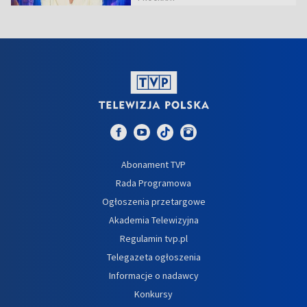
Abonament TVP
Rada Programowa
Ogłoszenia przetargowe
Akademia Telewizyjna
Regulamin tvp.pl
Telegazeta ogłoszenia
Informacje o nadawcy
Konkursy