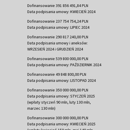
Dofinansowanie 391 856 491,84 PLN
Data podpisania umowy: KWIECIEŃ 2024
Dofinansowanie 237 754 754,24 PLN
Data podpisania umowy: LIPIEC 2024
Dofinansowanie 290 817 240,00 PLN
Data podpisania umowy i aneksów:
WRZESIEŃ 2024 i GRUDZIEŃ 2024
Dofinansowanie 539 800 000,00 PLN
Data podpisania umowy: PAŹDZIERNIK 2024
Dofinansowanie 49 848 800,00 PLN
Data podpisania umowy: LISTOPAD 2024
Dofinansowanie 350 000 000,00 PLN
Data podpisania umowy: STYCZEŃ 2025
(wpłaty styczeń 90 mln, luty 130 mln,
marzec 130 mln)
Dofinansowanie 300 000 000,00 PLN
Data podpisania umowy: KWIECIEŃ 2025