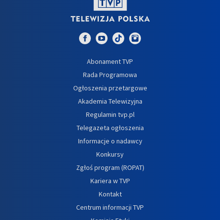
Abonament TVP
Rada Programowa
Ogłoszenia przetargowe
Akademia Telewizyjna
Regulamin tvp.pl
Telegazeta ogłoszenia
Informacje o nadawcy
Konkursy
Zgłoś program (ROPAT)
Kariera w TVP
Kontakt
Centrum informacji TVP