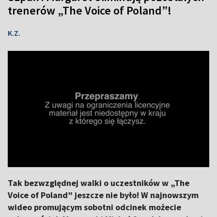
trenerów „The Voice of Poland”!
K.Z.
Tak bezwzględnej walki o uczestników w „The
Voice of Poland” jeszcze nie było! W najnowszym
wideo promującym sobotni odcinek możecie