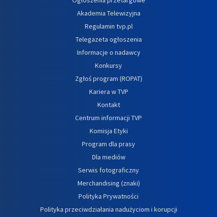
Akademia Telewizyjna
Regulamin tvp.pl
Telegazeta ogłoszenia
Informacje o nadawcy
Konkursy
Zgłoś program (ROPAT)
Kariera w TVP
Kontakt
Centrum informacji TVP
Komisja Etyki
Program dla prasy
Dla mediów
Serwis fotograficzny
Merchandising (znaki)
Polityka Prywatności
Polityka przeciwdziałania nadużyciom i korupcji