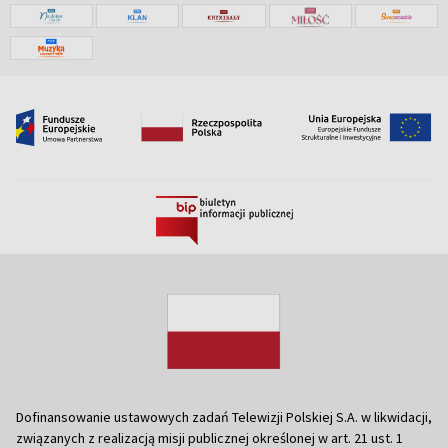
Dofinansowanie ustawowych zadań Telewizji Polskiej S.A. w likwidacji,
związanych z realizacją misji publicznej określonej w art. 21 ust. 1