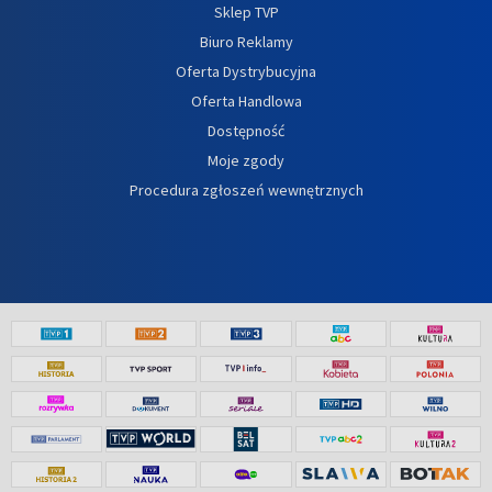
Sklep TVP
Biuro Reklamy
Oferta Dystrybucyjna
Oferta Handlowa
Dostępność
Moje zgody
Procedura zgłoszeń wewnętrznych