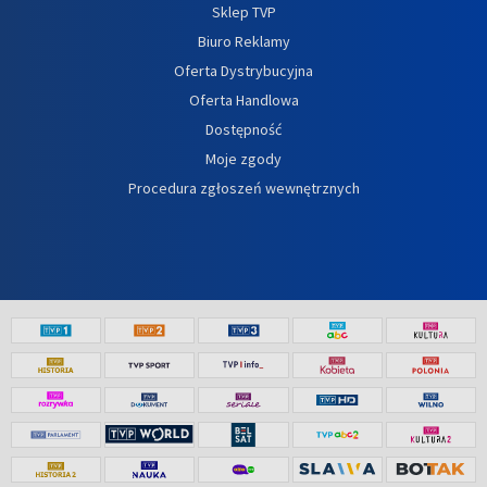
Sklep TVP
Biuro Reklamy
Oferta Dystrybucyjna
Oferta Handlowa
Dostępność
Moje zgody
Procedura zgłoszeń wewnętrznych