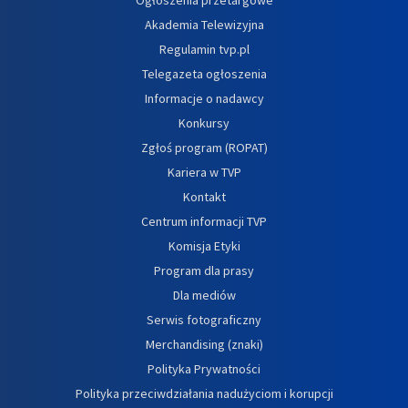
Akademia Telewizyjna
Regulamin tvp.pl
Telegazeta ogłoszenia
Informacje o nadawcy
Konkursy
Zgłoś program (ROPAT)
Kariera w TVP
Kontakt
Centrum informacji TVP
Komisja Etyki
Program dla prasy
Dla mediów
Serwis fotograficzny
Merchandising (znaki)
Polityka Prywatności
Polityka przeciwdziałania nadużyciom i korupcji