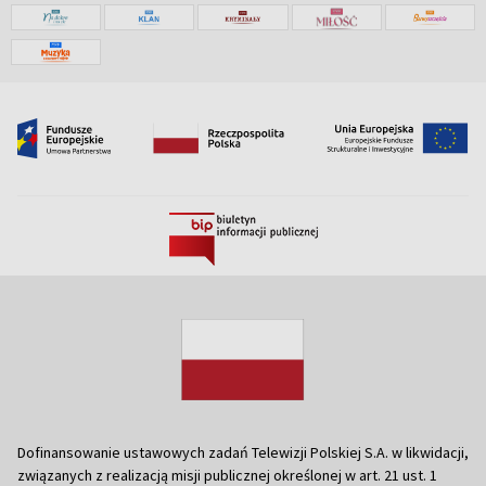
Dofinansowanie ustawowych zadań Telewizji Polskiej S.A. w likwidacji,
związanych z realizacją misji publicznej określonej w art. 21 ust. 1