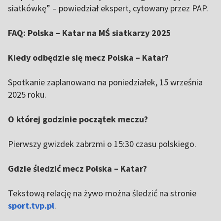
siatkówkę” – powiedział ekspert, cytowany przez PAP.
FAQ: Polska – Katar na MŚ siatkarzy 2025
Kiedy odbędzie się mecz Polska – Katar?
Spotkanie zaplanowano na poniedziałek, 15 września
2025 roku.
O której godzinie początek meczu?
Pierwszy gwizdek zabrzmi o 15:30 czasu polskiego.
Gdzie śledzić mecz Polska – Katar?
Tekstową relację na żywo można śledzić na stronie
sport.tvp.pl
.