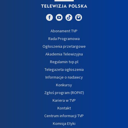
Abonament TVP
Rada Programowa
Ogłoszenia przetargowe
Akademia Telewizyjna
Regulamin tvp.pl
Telegazeta ogłoszenia
Informacje o nadawcy
Konkursy
Zgłoś program (ROPAT)
Kariera w TVP
Kontakt
Centrum informacji TVP
Komisja Etyki