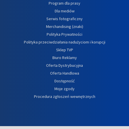
Program dla prasy
Dla mediów
Serwis fotograficzny
Merchandising (znaki)
Polityka Prywatności
Polityka przeciwdziałania nadużyciom i korupcji
Sklep TVP
Biuro Reklamy
Oferta Dystrybucyjna
Oferta Handlowa
Dostępność
Moje zgody
Procedura zgłoszeń wewnętrznych