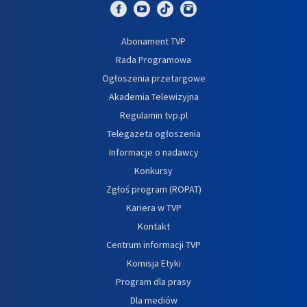
Abonament TVP
Rada Programowa
Ogłoszenia przetargowe
Akademia Telewizyjna
Regulamin tvp.pl
Telegazeta ogłoszenia
Informacje o nadawcy
Konkursy
Zgłoś program (ROPAT)
Kariera w TVP
Kontakt
Centrum informacji TVP
Komisja Etyki
Program dla prasy
Dla mediów