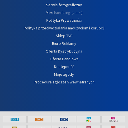
Serwis fotograficzny
Merchandising (znaki)
Polityka Prywatności
Polityka przeciwdziałania nadużyciom i korupcji
Sklep TVP
Biuro Reklamy
Oferta Dystrybucyjna
Oferta Handlowa
Dostępność
Moje zgody
Procedura zgłoszeń wewnętrznych