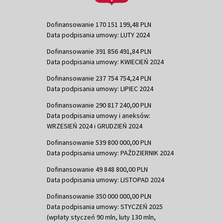
Dofinansowanie 170 151 199,48 PLN
Data podpisania umowy: LUTY 2024
Dofinansowanie 391 856 491,84 PLN
Data podpisania umowy: KWIECIEŃ 2024
Dofinansowanie 237 754 754,24 PLN
Data podpisania umowy: LIPIEC 2024
Dofinansowanie 290 817 240,00 PLN
Data podpisania umowy i aneksów:
WRZESIEŃ 2024 i GRUDZIEŃ 2024
Dofinansowanie 539 800 000,00 PLN
Data podpisania umowy: PAŹDZIERNIK 2024
Dofinansowanie 49 848 800,00 PLN
Data podpisania umowy: LISTOPAD 2024
Dofinansowanie 350 000 000,00 PLN
Data podpisania umowy: STYCZEŃ 2025
(wpłaty styczeń 90 mln, luty 130 mln,