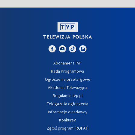
Abonament TVP
Rada Programowa
Ogłoszenia przetargowe
Akademia Telewizyjna
Regulamin tvp.pl
Telegazeta ogłoszenia
Informacje o nadawcy
Konkursy
Zgłoś program (ROPAT)