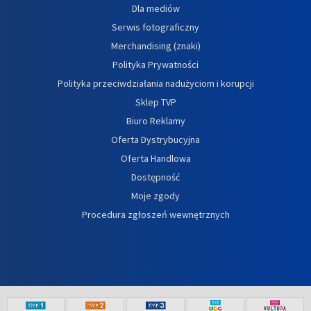
Dla mediów
Serwis fotograficzny
Merchandising (znaki)
Polityka Prywatności
Polityka przeciwdziałania nadużyciom i korupcji
Sklep TVP
Biuro Reklamy
Oferta Dystrybucyjna
Oferta Handlowa
Dostępność
Moje zgody
Procedura zgłoszeń wewnętrznych