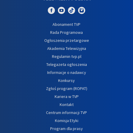
Abonament TVP
Rada Programowa
Ogłoszenia przetargowe
Akademia Telewizyjna
Regulamin tvp.pl
Telegazeta ogłoszenia
Informacje o nadawcy
Konkursy
Zgłoś program (ROPAT)
Kariera w TVP
Kontakt
Centrum informacji TVP
Komisja Etyki
Program dla prasy