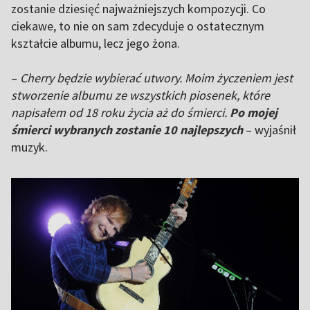
zostanie dziesięć najważniejszych kompozycji. Co
ciekawe, to nie on sam zdecyduje o ostatecznym
kształcie albumu, lecz jego żona.
–
Cherry będzie wybierać utwory. Moim życzeniem jest
stworzenie albumu ze wszystkich piosenek, które
napisałem od 18 roku życia aż do śmierci.
Po mojej
śmierci wybranych zostanie 10 najlepszych
– wyjaśnił
muzyk.