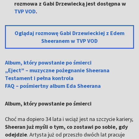
rozmowa z Gabi Drzewiecką jest dostępna w
TVP VOD
.
Oglądaj rozmowę Gabi Drzewieckiej z Edem
Sheeranem w TVP VOD
Album, który powstanie po śmierci
„Eject” – muzyczne pożegnanie Sheerana
Testament i pełna kontrola
FAQ – pośmiertny album Eda Sheerana
Album, który powstanie po śmierci
Choć ma dopiero 34 lata i wciąż jest na szczycie kariery,
Sheeran już myśli o tym, co zostawi po sobie, gdy
odejdzie
. Artysta już od przeszło dwóch lat pracuje