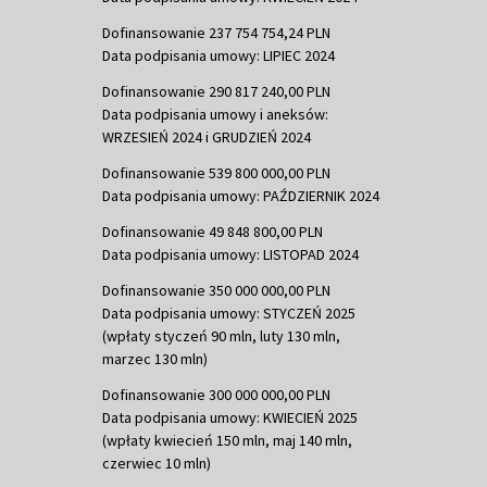
Dofinansowanie 237 754 754,24 PLN
Data podpisania umowy: LIPIEC 2024
Dofinansowanie 290 817 240,00 PLN
Data podpisania umowy i aneksów:
WRZESIEŃ 2024 i GRUDZIEŃ 2024
Dofinansowanie 539 800 000,00 PLN
Data podpisania umowy: PAŹDZIERNIK 2024
Dofinansowanie 49 848 800,00 PLN
Data podpisania umowy: LISTOPAD 2024
Dofinansowanie 350 000 000,00 PLN
Data podpisania umowy: STYCZEŃ 2025
(wpłaty styczeń 90 mln, luty 130 mln,
marzec 130 mln)
Dofinansowanie 300 000 000,00 PLN
Data podpisania umowy: KWIECIEŃ 2025
(wpłaty kwiecień 150 mln, maj 140 mln,
czerwiec 10 mln)