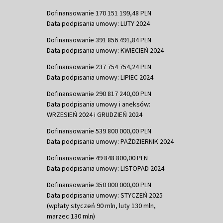
Dofinansowanie 170 151 199,48 PLN
Data podpisania umowy: LUTY 2024
Dofinansowanie 391 856 491,84 PLN
Data podpisania umowy: KWIECIEŃ 2024
Dofinansowanie 237 754 754,24 PLN
Data podpisania umowy: LIPIEC 2024
Dofinansowanie 290 817 240,00 PLN
Data podpisania umowy i aneksów:
WRZESIEŃ 2024 i GRUDZIEŃ 2024
Dofinansowanie 539 800 000,00 PLN
Data podpisania umowy: PAŹDZIERNIK 2024
Dofinansowanie 49 848 800,00 PLN
Data podpisania umowy: LISTOPAD 2024
Dofinansowanie 350 000 000,00 PLN
Data podpisania umowy: STYCZEŃ 2025
(wpłaty styczeń 90 mln, luty 130 mln,
marzec 130 mln)