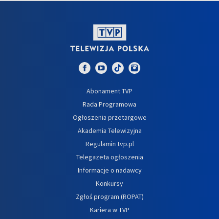
Abonament TVP
Rada Programowa
Ogłoszenia przetargowe
Akademia Telewizyjna
Regulamin tvp.pl
Telegazeta ogłoszenia
Informacje o nadawcy
Konkursy
Zgłoś program (ROPAT)
Kariera w TVP