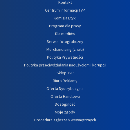
Kontakt
Centrum informacji TVP
Komisja Etyki
Program dla prasy
Dla mediów
Serwis fotograficzny
Merchandising (znaki)
Polityka Prywatności
Polityka przeciwdziałania nadużyciom i korupcji
Sklep TVP
Biuro Reklamy
Oferta Dystrybucyjna
Oferta Handlowa
Dostępność
Moje zgody
Procedura zgłoszeń wewnętrznych