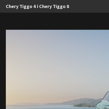
Chery Tiggo 4 i Chery Tiggo 8