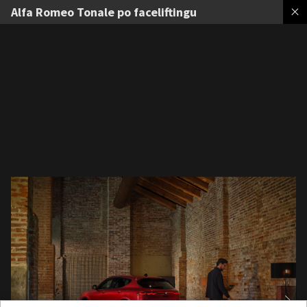
Alfa Romeo Tonale po faceliftingu