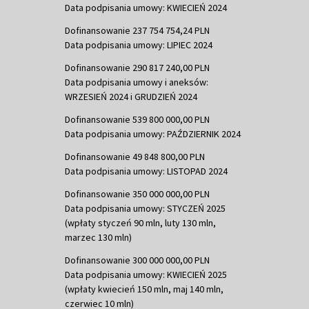
Data podpisania umowy: KWIECIEŃ 2024
Dofinansowanie 237 754 754,24 PLN
Data podpisania umowy: LIPIEC 2024
Dofinansowanie 290 817 240,00 PLN
Data podpisania umowy i aneksów:
WRZESIEŃ 2024 i GRUDZIEŃ 2024
Dofinansowanie 539 800 000,00 PLN
Data podpisania umowy: PAŹDZIERNIK 2024
Dofinansowanie 49 848 800,00 PLN
Data podpisania umowy: LISTOPAD 2024
Dofinansowanie 350 000 000,00 PLN
Data podpisania umowy: STYCZEŃ 2025
(wpłaty styczeń 90 mln, luty 130 mln,
marzec 130 mln)
Dofinansowanie 300 000 000,00 PLN
Data podpisania umowy: KWIECIEŃ 2025
(wpłaty kwiecień 150 mln, maj 140 mln,
czerwiec 10 mln)