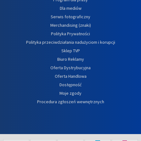
Dla mediów
Serwis fotograficzny
Merchandising (znaki)
Polityka Prywatności
Polityka przeciwdziałania nadużyciom i korupcji
Sklep TVP
Biuro Reklamy
Oferta Dystrybucyjna
Oferta Handlowa
Dostępność
Moje zgody
Procedura zgłoszeń wewnętrznych