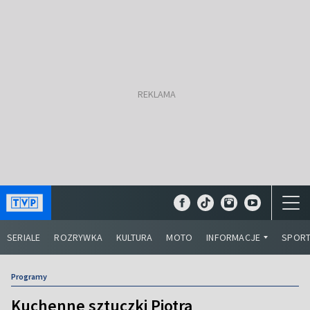
SERIALE
ROZRYWKA
KULTURA
MOTO
INFORMACJE
SPOR
Programy
Kuchenne sztuczki Piotra