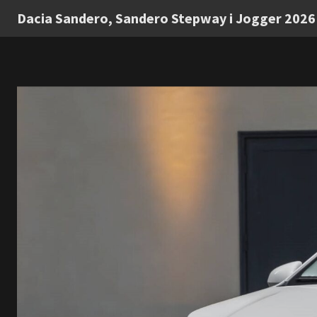
Dacia Sandero, Sandero Stepway i Jogger 2026 