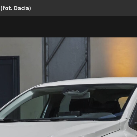
(fot. Dacia)