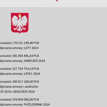
sowanie 170 151 199,48 PLN
dpisania umowy: LUTY 2024
sowanie 391 856 491,84 PLN
dpisania umowy: KWIECIEŃ 2024
sowanie 237 754 754,24 PLN
dpisania umowy: LIPIEC 2024
sowanie 290 817 240,00 PLN
dpisania umowy i aneksów:
Ń 2024 i GRUDZIEŃ 2024
sowanie 539 800 000,00 PLN
dpisania umowy: PAŹDZIERNIK 2024