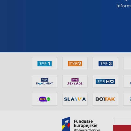
Inform