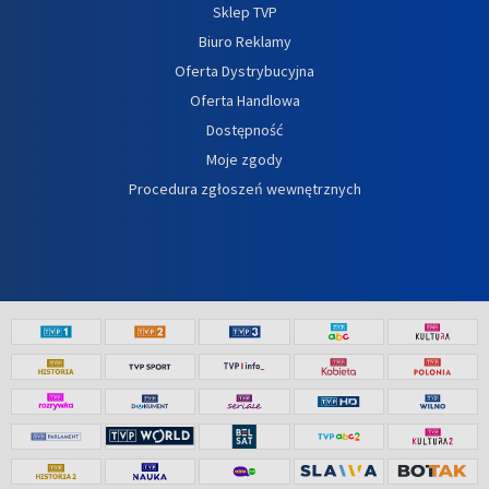
Sklep TVP
Biuro Reklamy
Oferta Dystrybucyjna
Oferta Handlowa
Dostępność
Moje zgody
Procedura zgłoszeń wewnętrznych