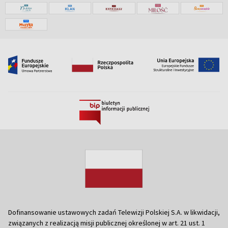
Dofinansowanie ustawowych zadań Telewizji Polskiej S.A. w likwidacji,
związanych z realizacją misji publicznej określonej w art. 21 ust. 1