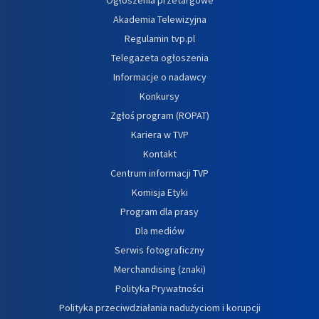
Akademia Telewizyjna
Regulamin tvp.pl
Telegazeta ogłoszenia
Informacje o nadawcy
Konkursy
Zgłoś program (ROPAT)
Kariera w TVP
Kontakt
Centrum informacji TVP
Komisja Etyki
Program dla prasy
Dla mediów
Serwis fotograficzny
Merchandising (znaki)
Polityka Prywatności
Polityka przeciwdziałania nadużyciom i korupcji