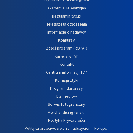
Akademia Telewizyjna
Regulamin tvp.pl
Telegazeta ogłoszenia
Informacje o nadawcy
Konkursy
Zgłoś program (ROPAT)
Kariera w TVP
Kontakt
Centrum informacji TVP
Komisja Etyki
Program dla prasy
Dla mediów
Serwis fotograficzny
Merchandising (znaki)
Polityka Prywatności
Polityka przeciwdziałania nadużyciom i korupcji