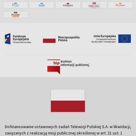
Dofinansowanie ustawowych zadań Telewizji Polskiej S.A. w likwidacji,
związanych z realizacją misji publicznej określonej w art. 21 ust. 1