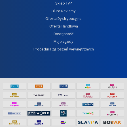
Sklep TVP
Biuro Reklamy
Oferta Dystrybucyjna
Oferta Handlowa
Dostępność
Moje zgody
Procedura zgłoszeń wewnętrznych