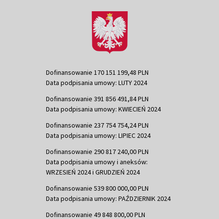
Dofinansowanie 170 151 199,48 PLN
Data podpisania umowy: LUTY 2024
Dofinansowanie 391 856 491,84 PLN
Data podpisania umowy: KWIECIEŃ 2024
Dofinansowanie 237 754 754,24 PLN
Data podpisania umowy: LIPIEC 2024
Dofinansowanie 290 817 240,00 PLN
Data podpisania umowy i aneksów:
WRZESIEŃ 2024 i GRUDZIEŃ 2024
Dofinansowanie 539 800 000,00 PLN
Data podpisania umowy: PAŹDZIERNIK 2024
Dofinansowanie 49 848 800,00 PLN