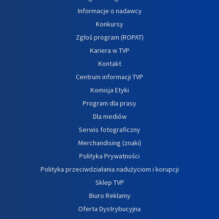
Informacje o nadawcy
Konkursy
Zgłoś program (ROPAT)
Kariera w TVP
Kontakt
Centrum informacji TVP
Komisja Etyki
Program dla prasy
Dla mediów
Serwis fotograficzny
Merchandising (znaki)
Polityka Prywatności
Polityka przeciwdziałania nadużyciom i korupcji
Sklep TVP
Biuro Reklamy
Oferta Dystrybucyjna