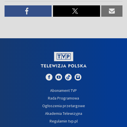
Abonament TVP
Rada Programowa
Ogłoszenia przetargowe
Akademia Telewizyjna
Regulamin tvp.pl