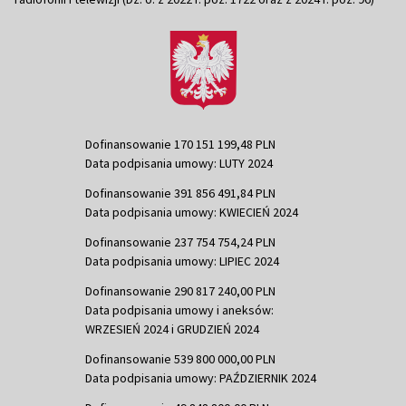
Dofinansowanie 170 151 199,48 PLN
Data podpisania umowy: LUTY 2024
Dofinansowanie 391 856 491,84 PLN
Data podpisania umowy: KWIECIEŃ 2024
Dofinansowanie 237 754 754,24 PLN
Data podpisania umowy: LIPIEC 2024
Dofinansowanie 290 817 240,00 PLN
Data podpisania umowy i aneksów:
WRZESIEŃ 2024 i GRUDZIEŃ 2024
Dofinansowanie 539 800 000,00 PLN
Data podpisania umowy: PAŹDZIERNIK 2024