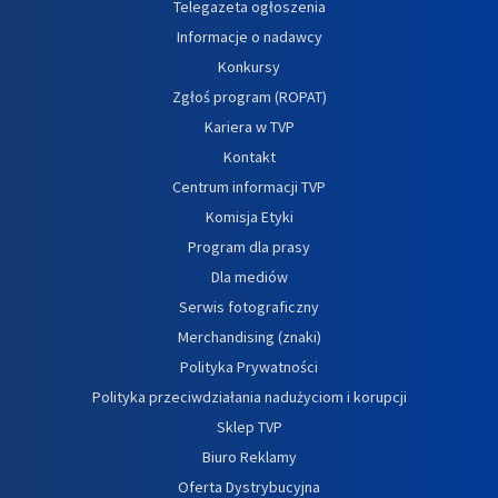
Telegazeta ogłoszenia
Informacje o nadawcy
Konkursy
Zgłoś program (ROPAT)
Kariera w TVP
Kontakt
Centrum informacji TVP
Komisja Etyki
Program dla prasy
Dla mediów
Serwis fotograficzny
Merchandising (znaki)
Polityka Prywatności
Polityka przeciwdziałania nadużyciom i korupcji
Sklep TVP
Biuro Reklamy
Oferta Dystrybucyjna