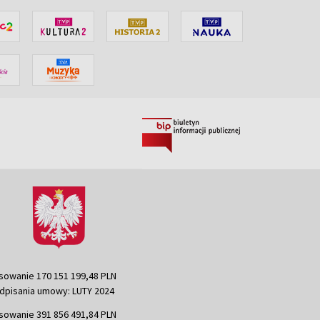
sowanie 170 151 199,48 PLN
dpisania umowy: LUTY 2024
sowanie 391 856 491,84 PLN