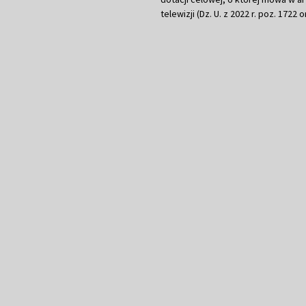
telewizji (Dz. U. z 2022 r. poz. 1722 o