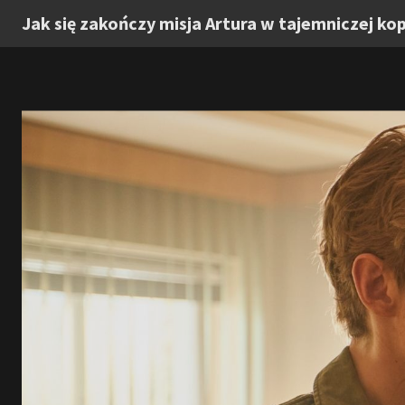
Jak się zakończy misja Artura w tajemniczej kop