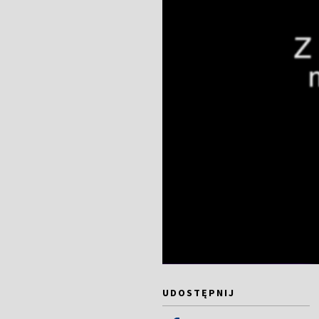
UDOSTĘPNIJ