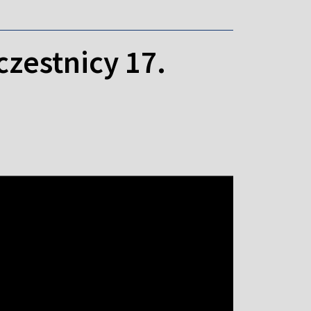
czestnicy 17.