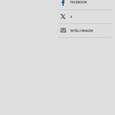
FACEBOOK
X
WYŚLIJ MAILEM