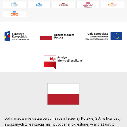
Dofinansowanie ustawowych zadań Telewizji Polskiej S.A. w likwidacji,
związanych z realizacją misji publicznej określonej w art. 21 ust. 1