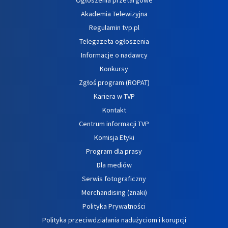
Akademia Telewizyjna
Regulamin tvp.pl
Telegazeta ogłoszenia
Informacje o nadawcy
Konkursy
Zgłoś program (ROPAT)
Kariera w TVP
Kontakt
Centrum informacji TVP
Komisja Etyki
Program dla prasy
Dla mediów
Serwis fotograficzny
Merchandising (znaki)
Polityka Prywatności
Polityka przeciwdziałania nadużyciom i korupcji