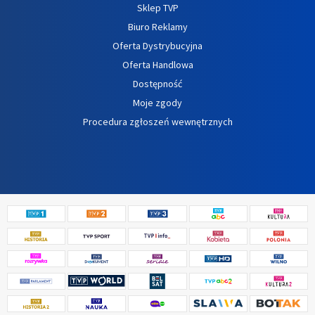
Sklep TVP
Biuro Reklamy
Oferta Dystrybucyjna
Oferta Handlowa
Dostępność
Moje zgody
Procedura zgłoszeń wewnętrznych