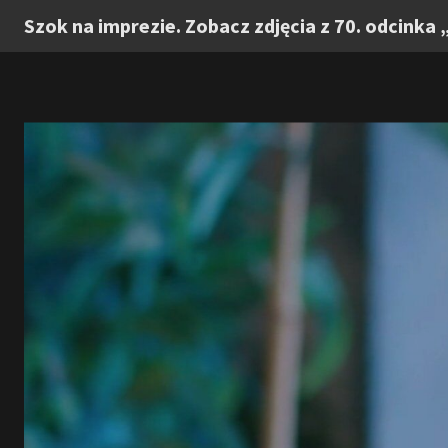
Szok na imprezie. Zobacz zdjęcia z 70. odcinka