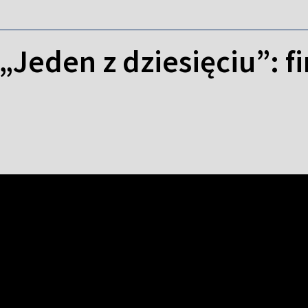
„Jeden z dziesięciu”: fi