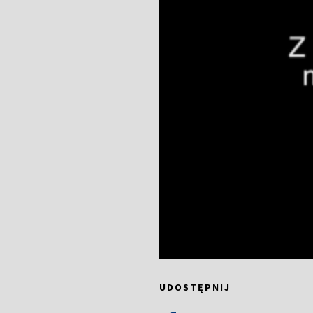
UDOSTĘPNIJ