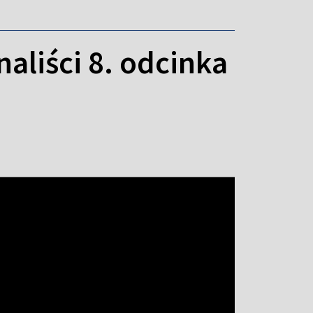
naliści 8. odcinka