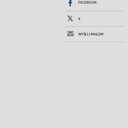
FACEBOOK
X
WYŚLIJ MAILEM