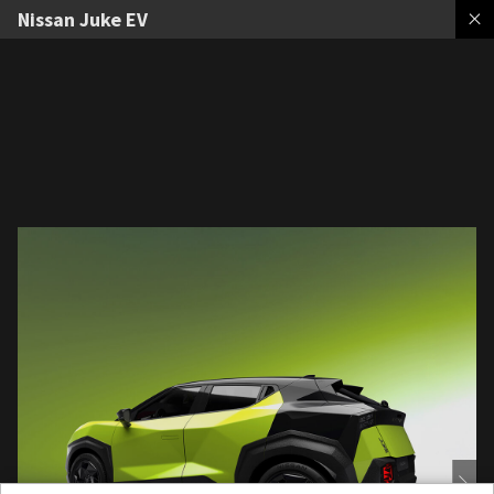
Nissan Juke EV