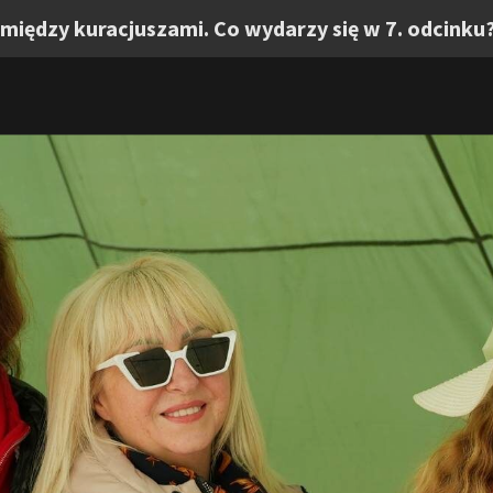
 między kuracjuszami. Co wydarzy się w 7. odcinku