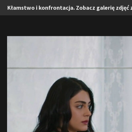
Kłamstwo i konfrontacja. Zobacz galerię zdjęć 