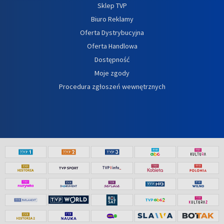
Sklep TVP
Biuro Reklamy
Oferta Dystrybucyjna
Oferta Handlowa
Dostępność
Moje zgody
Procedura zgłoszeń wewnętrznych