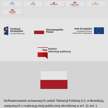
Dofinansowanie ustawowych zadań Telewizji Polskiej S.A. w likwidacji,
związanych z realizacją misji publicznej określonej w art. 21 ust. 1