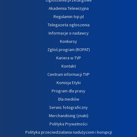
Akademia Telewizyjna
Regulamin tvp.pl
Telegazeta ogłoszenia
Informacje o nadawcy
Konkursy
Zgłoś program (ROPAT)
Kariera w TVP
Kontakt
Centrum informacji TVP
Komisja Etyki
Program dla prasy
Dla mediów
Serwis fotograficzny
Merchandising (znaki)
Polityka Prywatności
Polityka przeciwdziałania nadużyciom i korupcji