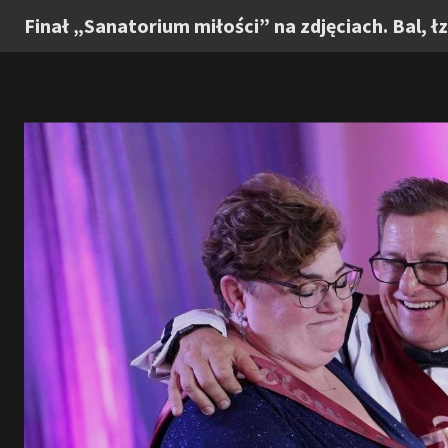
Finał „Sanatorium miłości” na zdjęciach. Bal, łz