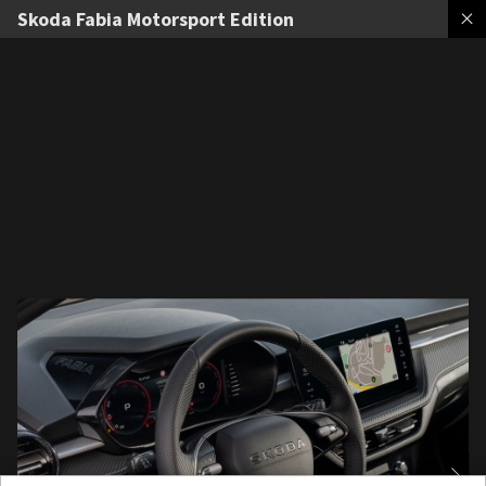
Skoda Fabia Motorsport Edition