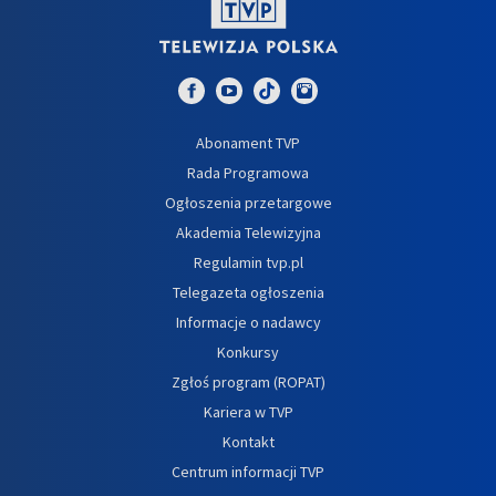
Abonament TVP
Rada Programowa
Ogłoszenia przetargowe
Akademia Telewizyjna
Regulamin tvp.pl
Telegazeta ogłoszenia
Informacje o nadawcy
Konkursy
Zgłoś program (ROPAT)
Kariera w TVP
Kontakt
Centrum informacji TVP