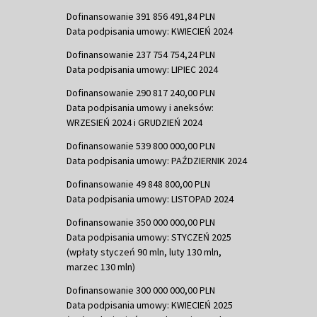
Dofinansowanie 391 856 491,84 PLN
Data podpisania umowy: KWIECIEŃ 2024
Dofinansowanie 237 754 754,24 PLN
Data podpisania umowy: LIPIEC 2024
Dofinansowanie 290 817 240,00 PLN
Data podpisania umowy i aneksów:
WRZESIEŃ 2024 i GRUDZIEŃ 2024
Dofinansowanie 539 800 000,00 PLN
Data podpisania umowy: PAŹDZIERNIK 2024
Dofinansowanie 49 848 800,00 PLN
Data podpisania umowy: LISTOPAD 2024
Dofinansowanie 350 000 000,00 PLN
Data podpisania umowy: STYCZEŃ 2025
(wpłaty styczeń 90 mln, luty 130 mln,
marzec 130 mln)
Dofinansowanie 300 000 000,00 PLN
Data podpisania umowy: KWIECIEŃ 2025