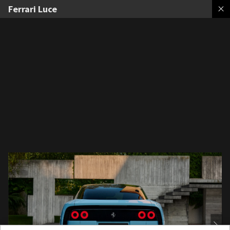
Ferrari Luce