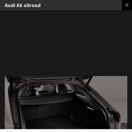
Audi A6 allroad