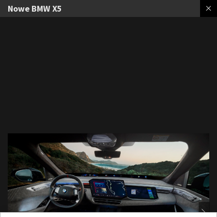
Nowe BMW X5