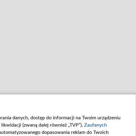
ierania danych, dostęp do informacji na Twoim urządzeniu
likwidacji (zwaną dalej również „TVP”),
Zaufanych
zautomatyzowanego dopasowania reklam do Twoich