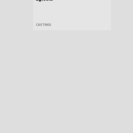
CASTINGI