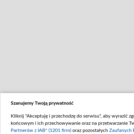
Szanujemy Twoją prywatność
Kliknij "Akceptuję i przechodzę do serwisu", aby wyrazić z
końcowym i ich przechowywanie oraz na przetwarzanie Twoi
Partnerów z IAB* (1201 firm)
oraz pozostałych
Zaufanych 