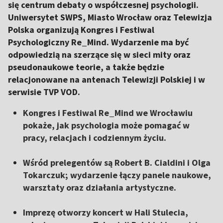
się centrum debaty o współczesnej psychologii.
Uniwersytet SWPS, Miasto Wrocław oraz Telewizja
Polska organizują Kongres i Festiwal
Psychologiczny Re_Mind. Wydarzenie ma być
odpowiedzią na szerzące się w sieci mity oraz
pseudonaukowe teorie, a także będzie
relacjonowane na antenach Telewizji Polskiej i w
serwisie TVP VOD.
Kongres i Festiwal Re_Mind we Wrocławiu
pokaże, jak psychologia może pomagać w
pracy, relacjach i codziennym życiu.
Wśród prelegentów są Robert B. Cialdini i Olga
Tokarczuk; wydarzenie łączy panele naukowe,
warsztaty oraz działania artystyczne.
Imprezę otworzy koncert w Hali Stulecia,