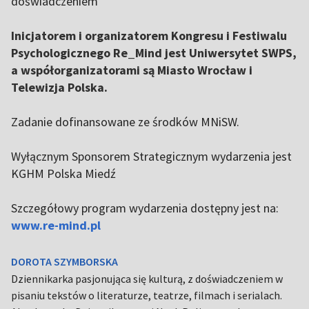
doświadczeniem
Inicjatorem i organizatorem Kongresu i Festiwalu
Psychologicznego Re_Mind jest Uniwersytet SWPS,
a współorganizatorami są Miasto Wrocław i
Telewizja Polska.
Zadanie dofinansowane ze środków MNiSW.
Wyłącznym Sponsorem Strategicznym wydarzenia jest
KGHM Polska Miedź
Szczegółowy program wydarzenia dostępny jest na:
www.re-mind.pl
DOROTA SZYMBORSKA
Dziennikarka pasjonująca się kulturą, z doświadczeniem w
pisaniu tekstów o literaturze, teatrze, filmach i serialach.