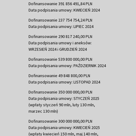
Dofinansowanie 391 856 491,84 PLN
Data podpisania umowy: KWIECIEŃ 2024
Dofinansowanie 237 754 754,24 PLN
Data podpisania umowy: LIPIEC 2024
Dofinansowanie 290 817 240,00 PLN
Data podpisania umowy i aneksów:
WRZESIEŃ 2024 i GRUDZIEŃ 2024
Dofinansowanie 539 800 000,00 PLN
Data podpisania umowy: PAŹDZIERNIK 2024
Dofinansowanie 49 848 800,00 PLN
Data podpisania umowy: LISTOPAD 2024
Dofinansowanie 350 000 000,00 PLN
Data podpisania umowy: STYCZEŃ 2025
(wpłaty styczeń 90 mln, luty 130 mln,
marzec 130 mln)
Dofinansowanie 300 000 000,00 PLN
Data podpisania umowy: KWIECIEŃ 2025
(wpłaty kwiecień 150 mln, maj 140 mln,