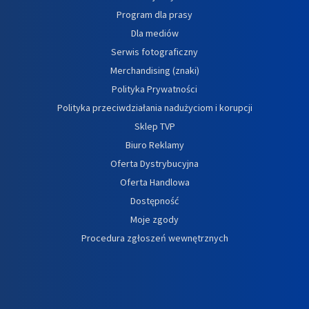
Program dla prasy
Dla mediów
Serwis fotograficzny
Merchandising (znaki)
Polityka Prywatności
Polityka przeciwdziałania nadużyciom i korupcji
Sklep TVP
Biuro Reklamy
Oferta Dystrybucyjna
Oferta Handlowa
Dostępność
Moje zgody
Procedura zgłoszeń wewnętrznych