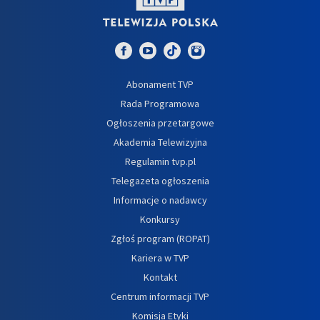
Abonament TVP
Rada Programowa
Ogłoszenia przetargowe
Akademia Telewizyjna
Regulamin tvp.pl
Telegazeta ogłoszenia
Informacje o nadawcy
Konkursy
Zgłoś program (ROPAT)
Kariera w TVP
Kontakt
Centrum informacji TVP
Komisja Etyki