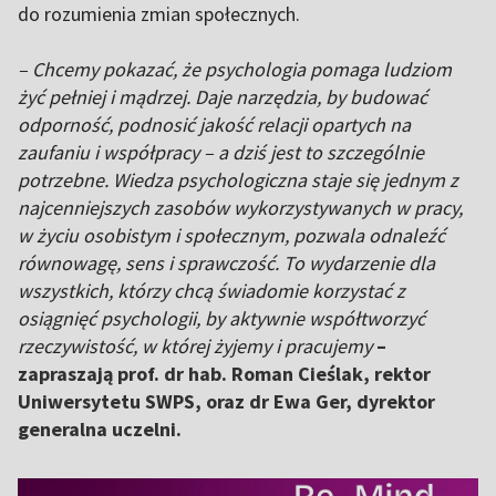
do rozumienia zmian społecznych.
– Chcemy pokazać, że psychologia pomaga ludziom
żyć pełniej i mądrzej. Daje narzędzia, by budować
odporność, podnosić jakość relacji opartych na
zaufaniu i współpracy – a dziś jest to szczególnie
potrzebne. Wiedza psychologiczna staje się jednym z
najcenniejszych zasobów wykorzystywanych w pracy,
w życiu osobistym i społecznym, pozwala odnaleźć
równowagę, sens i sprawczość. To wydarzenie dla
wszystkich, którzy chcą świadomie korzystać z
osiągnięć psychologii, by aktywnie współtworzyć
rzeczywistość, w której żyjemy i pracujemy
–
zapraszają prof. dr hab. Roman Cieślak, rektor
Uniwersytetu SWPS, oraz dr Ewa Ger, dyrektor
generalna uczelni.