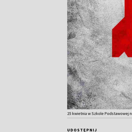
25 kwietnia w Szkole Podstawowej nr
UDOSTĘPNIJ