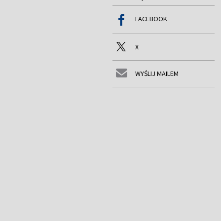
FACEBOOK
X
WYŚLIJ MAILEM