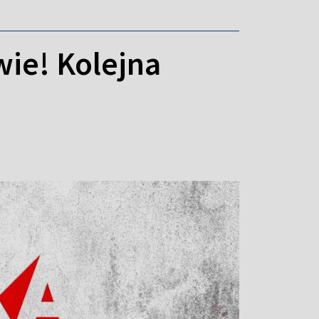
ie! Kolejna