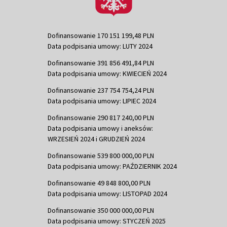
Dofinansowanie 170 151 199,48 PLN
Data podpisania umowy: LUTY 2024
Dofinansowanie 391 856 491,84 PLN
Data podpisania umowy: KWIECIEŃ 2024
Dofinansowanie 237 754 754,24 PLN
Data podpisania umowy: LIPIEC 2024
Dofinansowanie 290 817 240,00 PLN
Data podpisania umowy i aneksów:
WRZESIEŃ 2024 i GRUDZIEŃ 2024
Dofinansowanie 539 800 000,00 PLN
Data podpisania umowy: PAŹDZIERNIK 2024
Dofinansowanie 49 848 800,00 PLN
Data podpisania umowy: LISTOPAD 2024
Dofinansowanie 350 000 000,00 PLN
Data podpisania umowy: STYCZEŃ 2025