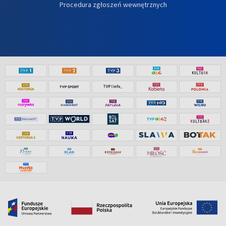
Procedura zgłoszeń wewnętrznych