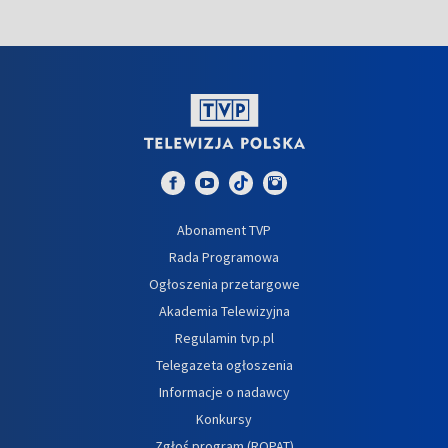
Abonament TVP
Rada Programowa
Ogłoszenia przetargowe
Akademia Telewizyjna
Regulamin tvp.pl
Telegazeta ogłoszenia
Informacje o nadawcy
Konkursy
Zgłoś program (ROPAT)