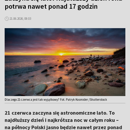
potrwa nawet ponad 17 godzin
21.06.2026, 08:03
Dlaczego 21 czerwca jest tak wyjątkowy? Fot. Patryk Kosmider /Shutterstock
21 czerwca zaczyna się astronomiczne lato. To
najdłuższy dzień i najkrótsza noc w całym roku –
na północy Polski jasno będzie nawet przez ponad