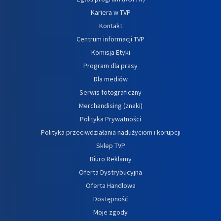
Kariera w TVP
Kontakt
Centrum informacji TVP
Komisja Etyki
Program dla prasy
Dla mediów
Serwis fotograficzny
Merchandising (znaki)
Polityka Prywatności
Polityka przeciwdziałania nadużyciom i korupcji
Sklep TVP
Biuro Reklamy
Oferta Dystrybucyjna
Oferta Handlowa
Dostępność
Moje zgody