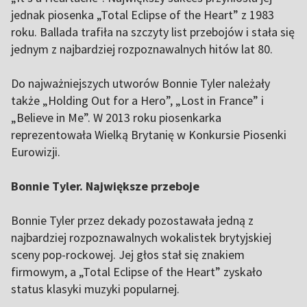
jednak piosenka „Total Eclipse of the Heart” z 1983
roku. Ballada trafiła na szczyty list przebojów i stała się
jednym z najbardziej rozpoznawalnych hitów lat 80.
Do najważniejszych utworów Bonnie Tyler należały
także „Holding Out for a Hero”, „Lost in France” i
„Believe in Me”. W 2013 roku piosenkarka
reprezentowała Wielką Brytanię w Konkursie Piosenki
Eurowizji.
Bonnie Tyler. Największe przeboje
Bonnie Tyler przez dekady pozostawała jedną z
najbardziej rozpoznawalnych wokalistek brytyjskiej
sceny pop-rockowej. Jej głos stał się znakiem
firmowym, a „Total Eclipse of the Heart” zyskało
status klasyki muzyki popularnej.