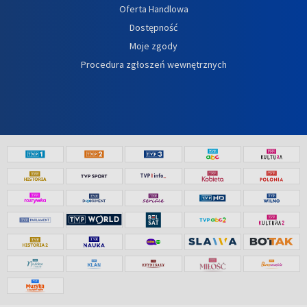
Oferta Handlowa
Dostępność
Moje zgody
Procedura zgłoszeń wewnętrznych