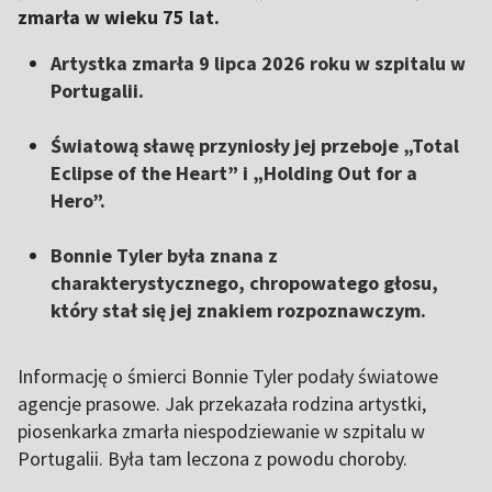
zmarła w wieku 75 lat.
Artystka zmarła 9 lipca 2026 roku w szpitalu w
Portugalii.
Światową sławę przyniosły jej przeboje „Total
Eclipse of the Heart” i „Holding Out for a
Hero”.
Bonnie Tyler była znana z
charakterystycznego, chropowatego głosu,
który stał się jej znakiem rozpoznawczym.
Informację o śmierci Bonnie Tyler podały światowe
agencje prasowe. Jak przekazała rodzina artystki,
piosenkarka zmarła niespodziewanie w szpitalu w
Portugalii. Była tam leczona z powodu choroby.