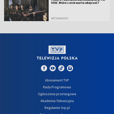
VOD. Które z nich warto obejrzeć?
AKTUALNOŚCI
Abonament TVP
Rada Programowa
Ogłoszenia przetargowe
Akademia Telewizyjna
Regulamin tvp.pl