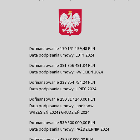
Dofinansowanie 170 151 199,48 PLN
Data podpisania umowy: LUTY 2024
Dofinansowanie 391 856 491,84 PLN
Data podpisania umowy: KWIECIEŃ 2024
Dofinansowanie 237 754 754,24 PLN
Data podpisania umowy: LIPIEC 2024
Dofinansowanie 290 817 240,00 PLN
Data podpisania umowy i aneksów:
WRZESIEŃ 2024 i GRUDZIEŃ 2024
Dofinansowanie 539 800 000,00 PLN
Data podpisania umowy: PAŹDZIERNIK 2024
Dofinansowanie 49 848 800,00 PLN