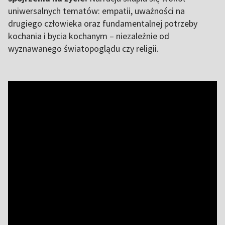
uniwersalnych tematów: empatii, uważności na
drugiego człowieka oraz fundamentalnej potrzeby
kochania i bycia kochanym – niezależnie od
wyznawanego światopoglądu czy religii.