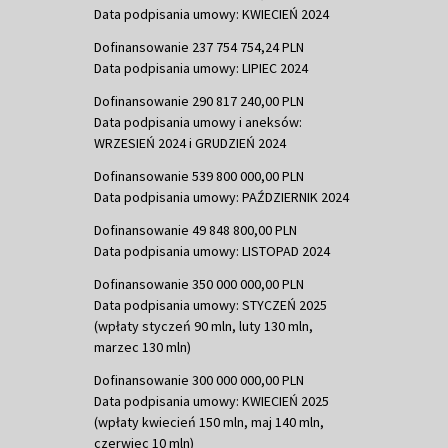
Data podpisania umowy: KWIECIEŃ 2024
Dofinansowanie 237 754 754,24 PLN
Data podpisania umowy: LIPIEC 2024
Dofinansowanie 290 817 240,00 PLN
Data podpisania umowy i aneksów:
WRZESIEŃ 2024 i GRUDZIEŃ 2024
Dofinansowanie 539 800 000,00 PLN
Data podpisania umowy: PAŹDZIERNIK 2024
Dofinansowanie 49 848 800,00 PLN
Data podpisania umowy: LISTOPAD 2024
Dofinansowanie 350 000 000,00 PLN
Data podpisania umowy: STYCZEŃ 2025
(wpłaty styczeń 90 mln, luty 130 mln,
marzec 130 mln)
Dofinansowanie 300 000 000,00 PLN
Data podpisania umowy: KWIECIEŃ 2025
(wpłaty kwiecień 150 mln, maj 140 mln,
czerwiec 10 mln)