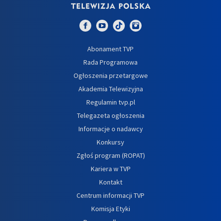
Abonament TVP
Rada Programowa
Ogłoszenia przetargowe
Akademia Telewizyjna
Regulamin tvp.pl
Telegazeta ogłoszenia
Informacje o nadawcy
Konkursy
Zgłoś program (ROPAT)
Kariera w TVP
Kontakt
Centrum informacji TVP
Komisja Etyki