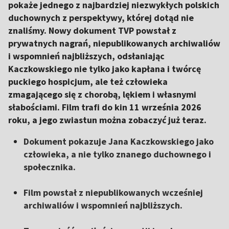
pokaże jednego z najbardziej niezwykłych polskich
duchownych z perspektywy, której dotąd nie
znaliśmy. Nowy dokument TVP powstał z
prywatnych nagrań, niepublikowanych archiwaliów
i wspomnień najbliższych, odsłaniając
Kaczkowskiego nie tylko jako kapłana i twórcę
puckiego hospicjum, ale też człowieka
zmagającego się z chorobą, lękiem i własnymi
słabościami. Film trafi do kin 11 września 2026
roku, a jego zwiastun można zobaczyć już teraz.
Dokument pokazuje Jana Kaczkowskiego jako
człowieka, a nie tylko znanego duchownego i
społecznika.
Film powstał z niepublikowanych wcześniej
archiwaliów i wspomnień najbliższych.