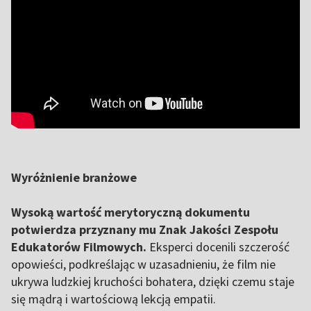
Wyróżnienie branżowe
Wysoką wartość merytoryczną dokumentu
potwierdza przyznany mu Znak Jakości Zespołu
Edukatorów Filmowych.
Eksperci docenili szczerość
opowieści, podkreślając w uzasadnieniu, że film nie
ukrywa ludzkiej kruchości bohatera, dzięki czemu staje
się mądrą i wartościową lekcją empatii.