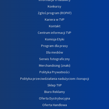
Konkursy
Zgłoś program (ROPAT)
Kariera w TVP
Kontakt
Centrum informacji TVP
Komisja Etyki
Program dla prasy
Dla mediów
Serwis fotograficzny
Merchandising (znaki)
Polityka Prywatności
Polityka przeciwdziałania nadużyciom i korupcji
Sklep TVP
Biuro Reklamy
Oferta Dystrybucyjna
Oferta Handlowa