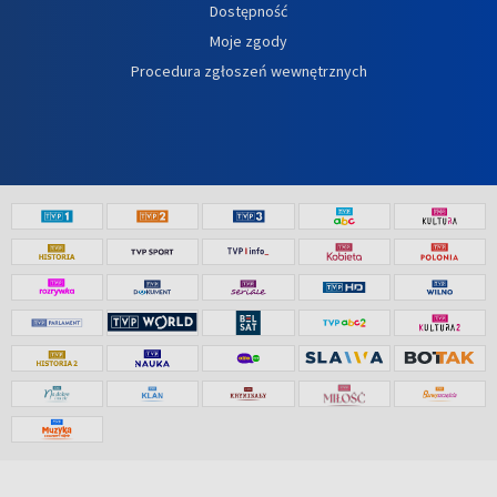
Dostępność
Moje zgody
Procedura zgłoszeń wewnętrznych