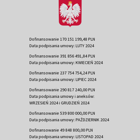
Dofinansowanie 170 151 199,48 PLN
Data podpisania umowy: LUTY 2024
Dofinansowanie 391 856 491,84 PLN
Data podpisania umowy: KWIECIEŃ 2024
Dofinansowanie 237 754 754,24 PLN
Data podpisania umowy: LIPIEC 2024
Dofinansowanie 290 817 240,00 PLN
Data podpisania umowy i aneksów:
WRZESIEŃ 2024 i GRUDZIEŃ 2024
Dofinansowanie 539 800 000,00 PLN
Data podpisania umowy: PAŹDZIERNIK 2024
Dofinansowanie 49 848 800,00 PLN
Data podpisania umowy: LISTOPAD 2024