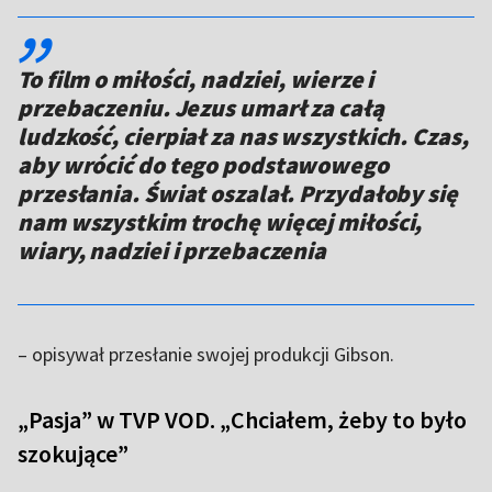
,,
To film o miłości, nadziei, wierze i
przebaczeniu. Jezus umarł za całą
ludzkość, cierpiał za nas wszystkich. Czas,
aby wrócić do tego podstawowego
przesłania. Świat oszalał. Przydałoby się
nam wszystkim trochę więcej miłości,
wiary, nadziei i przebaczenia
– opisywał przesłanie swojej produkcji Gibson.
„Pasja” w TVP VOD. „Chciałem, żeby to było
szokujące”