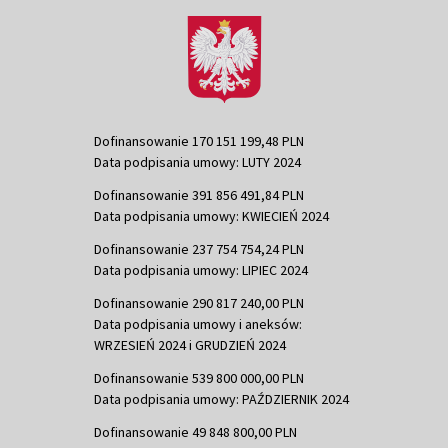
Dofinansowanie 170 151 199,48 PLN
Data podpisania umowy: LUTY 2024
Dofinansowanie 391 856 491,84 PLN
Data podpisania umowy: KWIECIEŃ 2024
Dofinansowanie 237 754 754,24 PLN
Data podpisania umowy: LIPIEC 2024
Dofinansowanie 290 817 240,00 PLN
Data podpisania umowy i aneksów:
WRZESIEŃ 2024 i GRUDZIEŃ 2024
Dofinansowanie 539 800 000,00 PLN
Data podpisania umowy: PAŹDZIERNIK 2024
Dofinansowanie 49 848 800,00 PLN