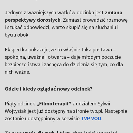
Jednym z ważniejszych wątków odcinka jest
zmiana
perspektywy dorosłych
. Zamiast prowadzić rozmowę
i szukać odpowiedzi, warto skupić się na słuchaniu i
byciu obok.
Ekspertka pokazuje, że to właśnie taka postawa –
spokojna, uważna i otwarta – daje młodym poczucie
bezpieczeństwa i zachęca do dzielenia się tym, co dla
nich ważne.
Gdzie i kiedy oglądać nowy odcinek?
Piąty odcinek
„Filmoterapii”
z udziałem Sylwii
Wojtysiak jest już dostępny na stronie tvp.pl. Następnie
zostanie udostępniony w serwisie
TVP VOD
.