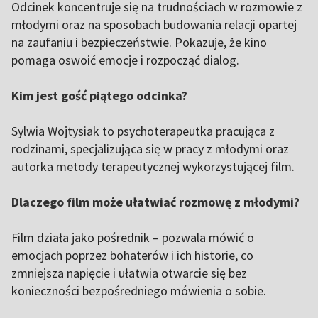
Odcinek koncentruje się na trudnościach w rozmowie z
młodymi oraz na sposobach budowania relacji opartej
na zaufaniu i bezpieczeństwie. Pokazuje, że kino
pomaga oswoić emocje i rozpocząć dialog.
Kim jest gość piątego odcinka?
Sylwia Wojtysiak to psychoterapeutka pracująca z
rodzinami, specjalizująca się w pracy z młodymi oraz
autorka metody terapeutycznej wykorzystującej film.
Dlaczego film może ułatwiać rozmowę z młodymi?
Film działa jako pośrednik – pozwala mówić o
emocjach poprzez bohaterów i ich historie, co
zmniejsza napięcie i ułatwia otwarcie się bez
konieczności bezpośredniego mówienia o sobie.