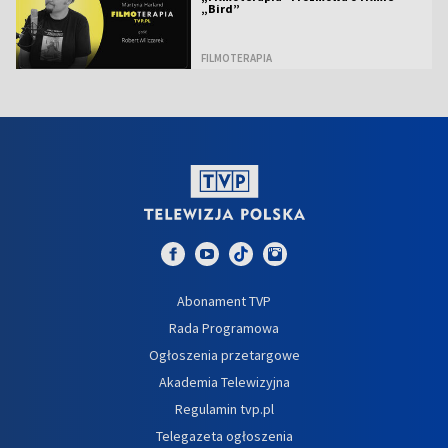
„Bird”
FILMOTERAPIA
Abonament TVP
Rada Programowa
Ogłoszenia przetargowe
Akademia Telewizyjna
Regulamin tvp.pl
Telegazeta ogłoszenia