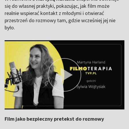
się do własnej praktyki, pokazując, jak film może
realnie wspierać kontakt z młodymi i otwierać
przestrzeń do rozmowy tam, gdzie wcześniej jej nie
było.
Film jako bezpieczny pretekst do rozmowy