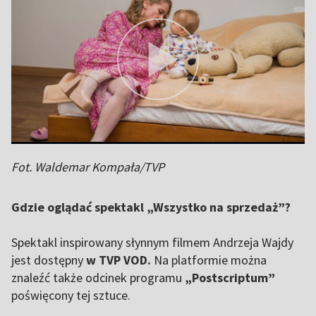
Fot. Waldemar Kompała/TVP
Gdzie oglądać spektakl „Wszystko na sprzedaż”?
Spektakl inspirowany słynnym filmem Andrzeja Wajdy
jest dostępny
w TVP VOD.
Na platformie można
znaleźć także odcinek programu
„Postscriptum”
poświęcony tej sztuce.