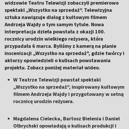
widzowie Teatru Telewizji zobaczyli premierowo
spektakl „Wszystko na sprzedaż”. Telewizyjna
sztuka nawiązuje dialog z kultowym filmem
Andrzeja Wajdy o tym samym tytule. Nowa
interpretacja dzieła powstała z okazji 100.
rocznicy urodzin wielkiego reżysera, która
przypadała 6 marca. Byliśmy z kamerą na planie
inscenizacji „Wszystko na sprzedaż”, gdzie twórcy i
aktorzy opowiedzieli o kulisach powstawania
projektu. Zobacz poniżej materiał wideo.
W Teatrze Telewizji powstał spektakl
„Wszystko na sprzedaż”, inspirowany kultowym
filmem Andrzeja Wajdy i przygotowany w setną
rocznicę urodzin reżysera.
Magdalena Cielecka, Bartosz Bielenia i Daniel
Olbrychski opowiadają o kulisach produkcji i