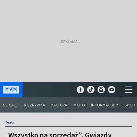
SERIALE
ROZRYWKA
KULTURA
MOTO
INFORMACJE
SPOR
Teatr
„Wszystko na sprzedaż”. Gwiazdy