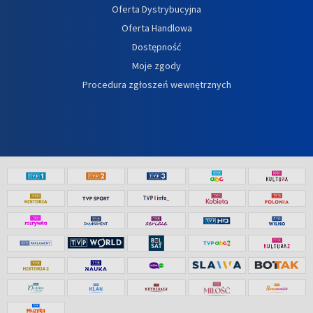
Oferta Dystrybucyjna
Oferta Handlowa
Dostępność
Moje zgody
Procedura zgłoszeń wewnętrznych