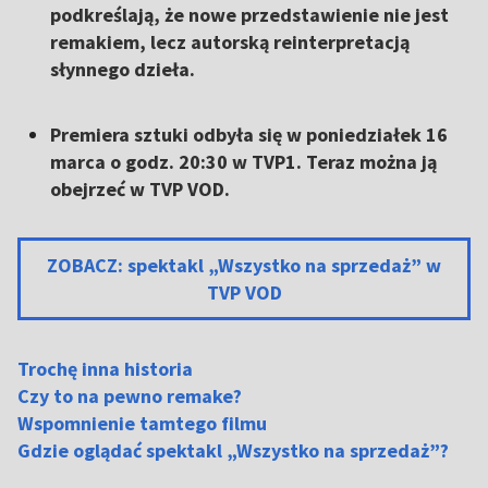
podkreślają, że nowe przedstawienie nie jest
remakiem, lecz autorską reinterpretacją
słynnego dzieła.
Premiera sztuki odbyła się w poniedziałek 16
marca o godz. 20:30 w TVP1. Teraz można ją
obejrzeć w TVP VOD.
ZOBACZ: spektakl „Wszystko na sprzedaż” w
TVP VOD
Trochę inna historia
Czy to na pewno remake?
Wspomnienie tamtego filmu
Gdzie oglądać spektakl „Wszystko na sprzedaż”?