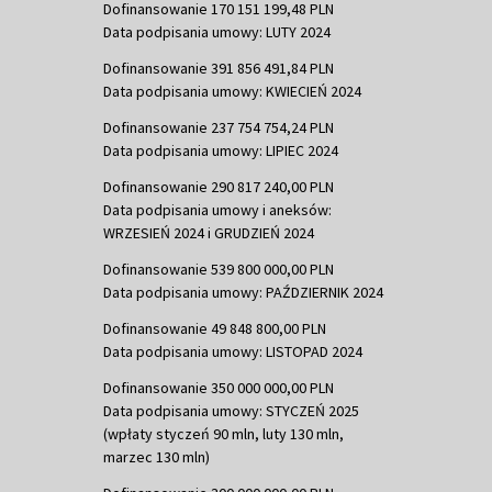
Dofinansowanie 170 151 199,48 PLN
Data podpisania umowy: LUTY 2024
Dofinansowanie 391 856 491,84 PLN
Data podpisania umowy: KWIECIEŃ 2024
Dofinansowanie 237 754 754,24 PLN
Data podpisania umowy: LIPIEC 2024
Dofinansowanie 290 817 240,00 PLN
Data podpisania umowy i aneksów:
WRZESIEŃ 2024 i GRUDZIEŃ 2024
Dofinansowanie 539 800 000,00 PLN
Data podpisania umowy: PAŹDZIERNIK 2024
Dofinansowanie 49 848 800,00 PLN
Data podpisania umowy: LISTOPAD 2024
Dofinansowanie 350 000 000,00 PLN
Data podpisania umowy: STYCZEŃ 2025
(wpłaty styczeń 90 mln, luty 130 mln,
marzec 130 mln)