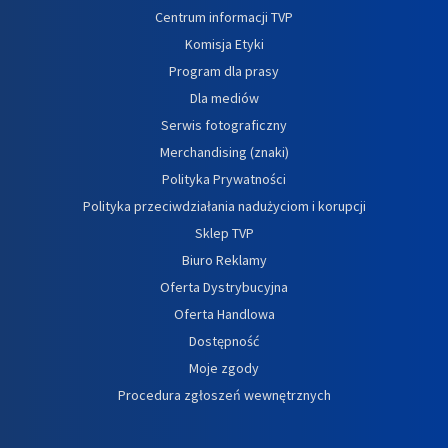
Centrum informacji TVP
Komisja Etyki
Program dla prasy
Dla mediów
Serwis fotograficzny
Merchandising (znaki)
Polityka Prywatności
Polityka przeciwdziałania nadużyciom i korupcji
Sklep TVP
Biuro Reklamy
Oferta Dystrybucyjna
Oferta Handlowa
Dostępność
Moje zgody
Procedura zgłoszeń wewnętrznych