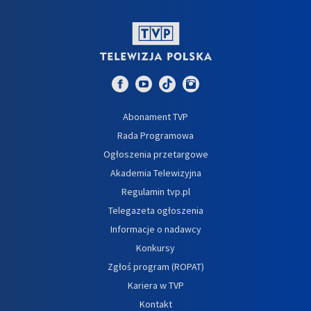
Abonament TVP
Rada Programowa
Ogłoszenia przetargowe
Akademia Telewizyjna
Regulamin tvp.pl
Telegazeta ogłoszenia
Informacje o nadawcy
Konkursy
Zgłoś program (ROPAT)
Kariera w TVP
Kontakt