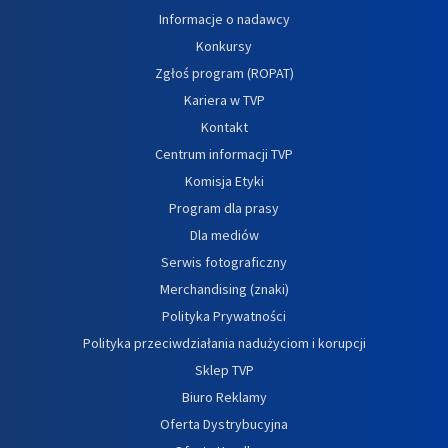
Informacje o nadawcy
Konkursy
Zgłoś program (ROPAT)
Kariera w TVP
Kontakt
Centrum informacji TVP
Komisja Etyki
Program dla prasy
Dla mediów
Serwis fotograficzny
Merchandising (znaki)
Polityka Prywatności
Polityka przeciwdziałania nadużyciom i korupcji
Sklep TVP
Biuro Reklamy
Oferta Dystrybucyjna