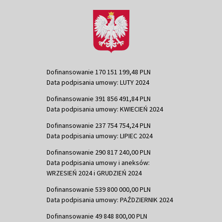
Dofinansowanie 170 151 199,48 PLN
Data podpisania umowy: LUTY 2024
Dofinansowanie 391 856 491,84 PLN
Data podpisania umowy: KWIECIEŃ 2024
Dofinansowanie 237 754 754,24 PLN
Data podpisania umowy: LIPIEC 2024
Dofinansowanie 290 817 240,00 PLN
Data podpisania umowy i aneksów:
WRZESIEŃ 2024 i GRUDZIEŃ 2024
Dofinansowanie 539 800 000,00 PLN
Data podpisania umowy: PAŹDZIERNIK 2024
Dofinansowanie 49 848 800,00 PLN