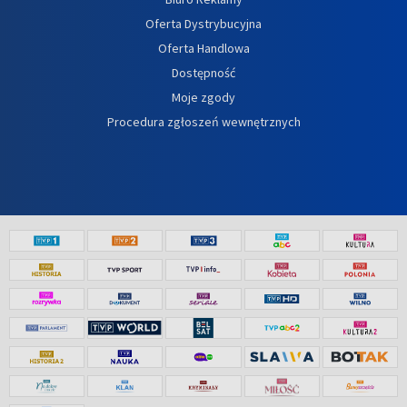
Oferta Dystrybucyjna
Oferta Handlowa
Dostępność
Moje zgody
Procedura zgłoszeń wewnętrznych