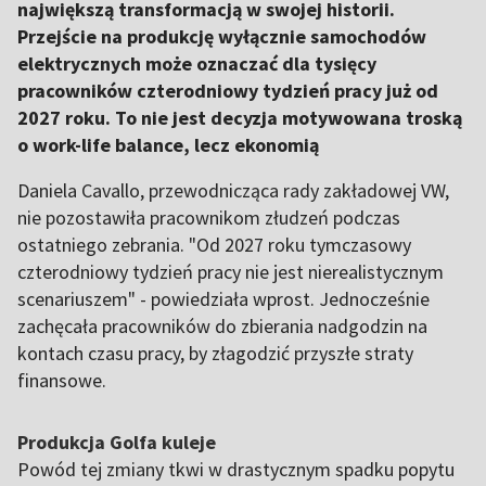
największą transformacją w swojej historii.
Przejście na produkcję wyłącznie samochodów
elektrycznych może oznaczać dla tysięcy
pracowników czterodniowy tydzień pracy już od
2027 roku. To nie jest decyzja motywowana troską
o work-life balance, lecz ekonomią
Daniela Cavallo, przewodnicząca rady zakładowej VW,
nie pozostawiła pracownikom złudzeń podczas
ostatniego zebrania. "Od 2027 roku tymczasowy
czterodniowy tydzień pracy nie jest nierealistycznym
scenariuszem" - powiedziała wprost. Jednocześnie
zachęcała pracowników do zbierania nadgodzin na
kontach czasu pracy, by złagodzić przyszłe straty
finansowe.
Produkcja Golfa kuleje
Powód tej zmiany tkwi w drastycznym spadku popytu