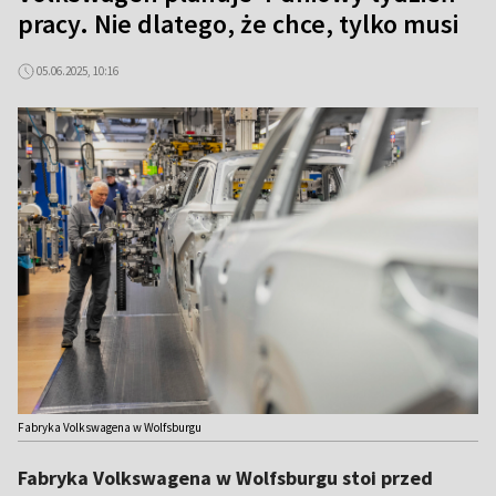
pracy. Nie dlatego, że chce, tylko musi
05.06.2025, 10:16
Fabryka Volkswagena w Wolfsburgu
Fabryka Volkswagena w Wolfsburgu stoi przed