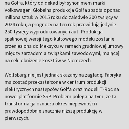
na Golfa, który od dekad był synonimem marki
Volkswagen. Globalna produkcja Golfa spadła z ponad
miliona sztuk w 2015 roku do zaledwie 300 tysięcy w
2024 roku, a prognozy na ten rok przewidują jedynie
250 tysięcy wyprodukowanych aut. Produkcja
spalinowej wersji tego kultowego modelu zostanie
przeniesiona do Meksyku w ramach grudniowej umowy
między zarządem a związkami zawodowymi, mającej
na celu obniżenie kosztów w Niemczech.
Wolfsburg nie jest jednak skazany na zagładę. Fabryka
ma zostać przekształcona w centrum produkcji
elektrycznych następców Golfa oraz modeli T-Roc na
nowej platformie SSP. Problem polega na tym, że ta
transformacja oznacza okres niepewności i
prawdopodobnie znacznie niższą produkcję w
pierwszych.