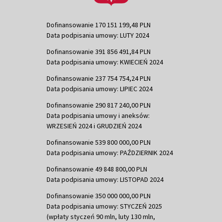
Dofinansowanie 170 151 199,48 PLN
Data podpisania umowy: LUTY 2024
Dofinansowanie 391 856 491,84 PLN
Data podpisania umowy: KWIECIEŃ 2024
Dofinansowanie 237 754 754,24 PLN
Data podpisania umowy: LIPIEC 2024
Dofinansowanie 290 817 240,00 PLN
Data podpisania umowy i aneksów:
WRZESIEŃ 2024 i GRUDZIEŃ 2024
Dofinansowanie 539 800 000,00 PLN
Data podpisania umowy: PAŹDZIERNIK 2024
Dofinansowanie 49 848 800,00 PLN
Data podpisania umowy: LISTOPAD 2024
Dofinansowanie 350 000 000,00 PLN
Data podpisania umowy: STYCZEŃ 2025
(wpłaty styczeń 90 mln, luty 130 mln,