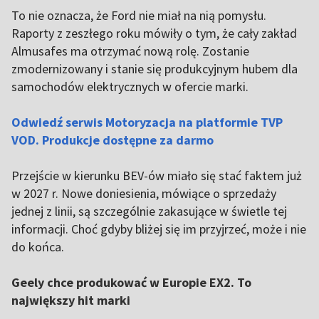
To nie oznacza, że Ford nie miał na nią pomysłu.
Raporty z zeszłego roku mówiły o tym, że cały zakład
Almusafes ma otrzymać nową rolę. Zostanie
zmodernizowany i stanie się produkcyjnym hubem dla
samochodów elektrycznych w ofercie marki.
Odwiedź serwis Motoryzacja na platformie TVP
VOD. Produkcje dostępne za darmo
Przejście w kierunku BEV-ów miało się stać faktem już
w 2027 r. Nowe doniesienia, mówiące o sprzedaży
jednej z linii, są szczególnie zakasujące w świetle tej
informacji. Choć gdyby bliżej się im przyjrzeć, może i nie
do końca.
Geely chce produkować w Europie EX2. To
największy hit marki