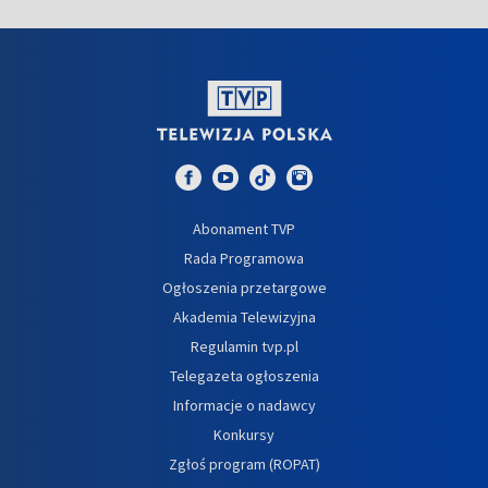
Abonament TVP
Rada Programowa
Ogłoszenia przetargowe
Akademia Telewizyjna
Regulamin tvp.pl
Telegazeta ogłoszenia
Informacje o nadawcy
Konkursy
Zgłoś program (ROPAT)