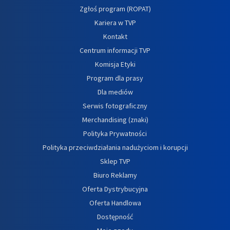
Zgłoś program (ROPAT)
Kariera w TVP
Kontakt
Centrum informacji TVP
Komisja Etyki
Program dla prasy
Dla mediów
Serwis fotograficzny
Merchandising (znaki)
Polityka Prywatności
Polityka przeciwdziałania nadużyciom i korupcji
Sklep TVP
Biuro Reklamy
Oferta Dystrybucyjna
Oferta Handlowa
Dostępność