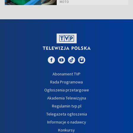
MOTO
Abonament TVP
Rada Programowa
Ogłoszenia przetargowe
Akademia Telewizyjna
Regulamin tvp.pl
Telegazeta ogłoszenia
Informacje o nadawcy
Konkursy