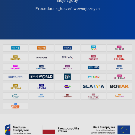
Moje zgody
Procedura zgłoszeń wewnętrznych