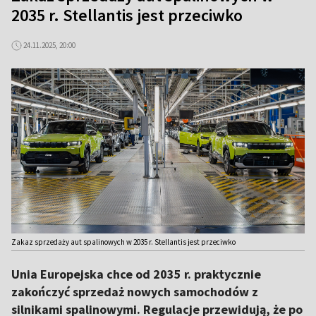
2035 r. Stellantis jest przeciwko
24.11.2025, 20:00
Zakaz sprzedaży aut spalinowych w 2035 r. Stellantis jest przeciwko
Unia Europejska chce od 2035 r. praktycznie
zakończyć sprzedaż nowych samochodów z
silnikami spalinowymi. Regulacje przewidują, że po