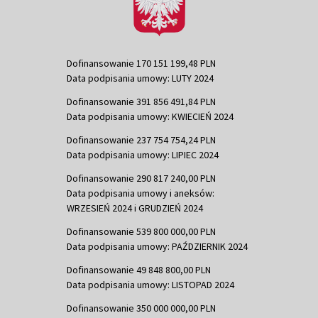
Dofinansowanie 170 151 199,48 PLN
Data podpisania umowy: LUTY 2024
Dofinansowanie 391 856 491,84 PLN
Data podpisania umowy: KWIECIEŃ 2024
Dofinansowanie 237 754 754,24 PLN
Data podpisania umowy: LIPIEC 2024
Dofinansowanie 290 817 240,00 PLN
Data podpisania umowy i aneksów:
WRZESIEŃ 2024 i GRUDZIEŃ 2024
Dofinansowanie 539 800 000,00 PLN
Data podpisania umowy: PAŹDZIERNIK 2024
Dofinansowanie 49 848 800,00 PLN
Data podpisania umowy: LISTOPAD 2024
Dofinansowanie 350 000 000,00 PLN